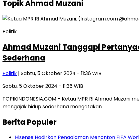
Topik
Ahmad Muzani
Politik
Ahmad Muzani Tanggapi Pertanyaan 
Sederhana
Politik
| Sabtu, 5 Oktober 2024 - 11:36 WIB
Sabtu, 5 Oktober 2024 - 11:36 WIB
TOPIKINDONESIA.COM – Ketua MPR RI Ahmad Muzani mena
mengajak hidup sederhana mengatakan…
Berita Populer
Hisense Hadirkan Pengalaman Menonton FIFA World