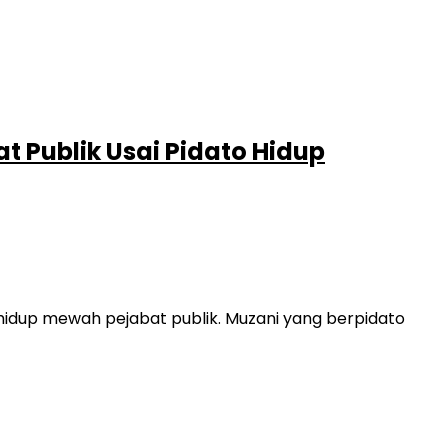
 Publik Usai Pidato Hidup
idup mewah pejabat publik. Muzani yang berpidato