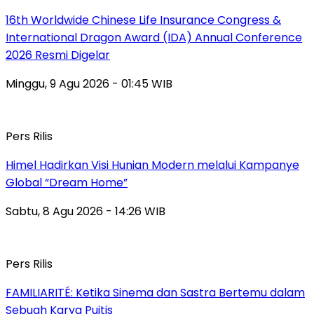
16th Worldwide Chinese Life Insurance Congress &
International Dragon Award (IDA) Annual Conference
2026 Resmi Digelar
Minggu, 9 Agu 2026 - 01:45 WIB
Pers Rilis
Himel Hadirkan Visi Hunian Modern melalui Kampanye
Global “Dream Home”
Sabtu, 8 Agu 2026 - 14:26 WIB
Pers Rilis
FAMILIARITÉ: Ketika Sinema dan Sastra Bertemu dalam
Sebuah Karya Puitis