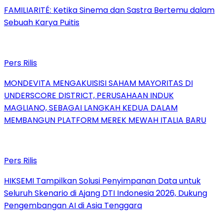
FAMILIARITÉ: Ketika Sinema dan Sastra Bertemu dalam
Sebuah Karya Puitis
Pers Rilis
MONDEVITA MENGAKUISISI SAHAM MAYORITAS DI
UNDERSCORE DISTRICT, PERUSAHAAN INDUK
MAGLIANO, SEBAGAI LANGKAH KEDUA DALAM
MEMBANGUN PLATFORM MEREK MEWAH ITALIA BARU
Pers Rilis
HIKSEMI Tampilkan Solusi Penyimpanan Data untuk
Seluruh Skenario di Ajang DTI Indonesia 2026, Dukung
Pengembangan AI di Asia Tenggara