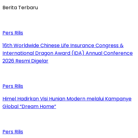
Berita Terbaru
Pers Rilis
16th Worldwide Chinese Life Insurance Congress &
International Dragon Award (IDA) Annual Conference
2026 Resmi Digelar
Pers Rilis
Himel Hadirkan Visi Hunian Modern melalui Kampanye
Global “Dream Home”
Pers Rilis