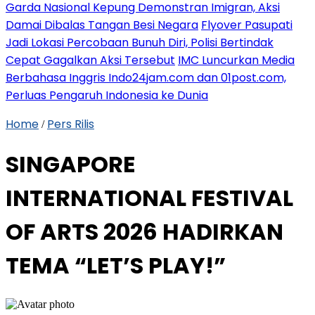
Garda Nasional Kepung Demonstran Imigran, Aksi
Damai Dibalas Tangan Besi Negara
Flyover Pasupati
Jadi Lokasi Percobaan Bunuh Diri, Polisi Bertindak
Cepat Gagalkan Aksi Tersebut
IMC Luncurkan Media
Berbahasa Inggris Indo24jam.com dan 01post.com,
Perluas Pengaruh Indonesia ke Dunia
Home
Pers Rilis
/
SINGAPORE
INTERNATIONAL FESTIVAL
OF ARTS 2026 HADIRKAN
TEMA “LET’S PLAY!”