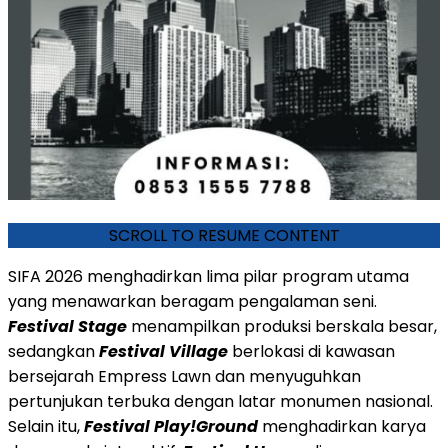
SCROLL TO RESUME CONTENT
SIFA 2026 menghadirkan lima pilar program utama
yang menawarkan beragam pengalaman seni.
Festival Stage
menampilkan produksi berskala besar,
sedangkan
Festival Village
berlokasi di kawasan
bersejarah Empress Lawn dan menyuguhkan
pertunjukan terbuka dengan latar monumen nasional.
Selain itu,
Festival Play!Ground
menghadirkan karya