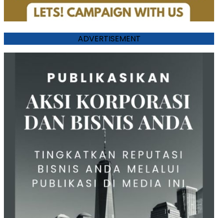
ADVERTISEMENT