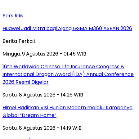
Pers Rilis
Huawei Jadi Mitra bagi Ajang GSMA M360 ASEAN 2026
Berita Terkait
Minggu, 9 Agustus 2026 - 01:45 WIB
16th Worldwide Chinese Life Insurance Congress &
International Dragon Award (IDA) Annual Conference
2026 Resmi Digelar
Sabtu, 8 Agustus 2026 - 14:26 WIB
Himel Hadirkan Visi Hunian Modern melalui Kampanye
Global “Dream Home”
Sabtu, 8 Agustus 2026 - 14:19 WIB