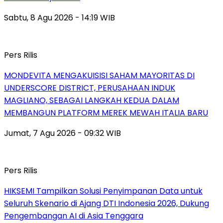
Sabtu, 8 Agu 2026 - 14:19 WIB
Pers Rilis
MONDEVITA MENGAKUISISI SAHAM MAYORITAS DI
UNDERSCORE DISTRICT, PERUSAHAAN INDUK
MAGLIANO, SEBAGAI LANGKAH KEDUA DALAM
MEMBANGUN PLATFORM MEREK MEWAH ITALIA BARU
Jumat, 7 Agu 2026 - 09:32 WIB
Pers Rilis
HIKSEMI Tampilkan Solusi Penyimpanan Data untuk
Seluruh Skenario di Ajang DTI Indonesia 2026, Dukung
Pengembangan AI di Asia Tenggara