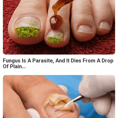
Fungus Is A Parasite, And It Dies From A Drop
Of Plain...