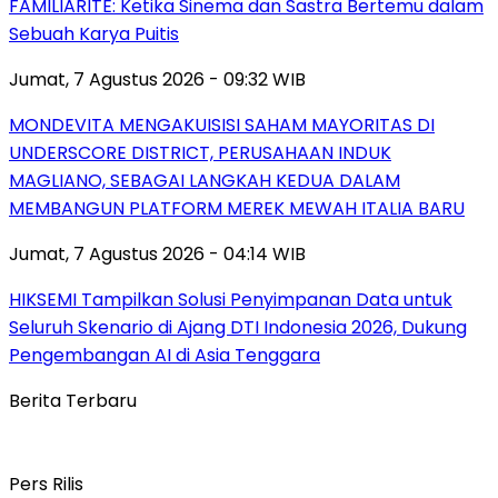
FAMILIARITÉ: Ketika Sinema dan Sastra Bertemu dalam
Sebuah Karya Puitis
Jumat, 7 Agustus 2026 - 09:32 WIB
MONDEVITA MENGAKUISISI SAHAM MAYORITAS DI
UNDERSCORE DISTRICT, PERUSAHAAN INDUK
MAGLIANO, SEBAGAI LANGKAH KEDUA DALAM
MEMBANGUN PLATFORM MEREK MEWAH ITALIA BARU
Jumat, 7 Agustus 2026 - 04:14 WIB
HIKSEMI Tampilkan Solusi Penyimpanan Data untuk
Seluruh Skenario di Ajang DTI Indonesia 2026, Dukung
Pengembangan AI di Asia Tenggara
Berita Terbaru
Pers Rilis