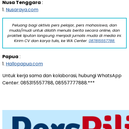
Nusa Tenggara
:
1.
Nusaraya.com
Peluang bagi aktivis pers pelajar, pers mahasiswa, dan
muda/mudi untuk dilatih menulis berita secara online, dan
praktek liputan langsung menjadi jurnalis muda di media ini.
Kirim CV dan karya tulis, ke WA Center:
087815557788.
Papua
:
1.
Hallopapua.com
Untuk kerja sama dan kolaborasi, hubungi WhatsApp
Center: 085315557788, 08557777888.***