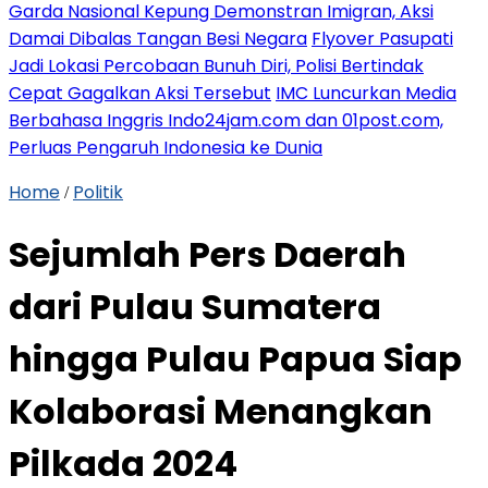
Garda Nasional Kepung Demonstran Imigran, Aksi
Damai Dibalas Tangan Besi Negara
Flyover Pasupati
Jadi Lokasi Percobaan Bunuh Diri, Polisi Bertindak
Cepat Gagalkan Aksi Tersebut
IMC Luncurkan Media
Berbahasa Inggris Indo24jam.com dan 01post.com,
Perluas Pengaruh Indonesia ke Dunia
Home
Politik
/
Sejumlah Pers Daerah
dari Pulau Sumatera
hingga Pulau Papua Siap
Kolaborasi Menangkan
Pilkada 2024