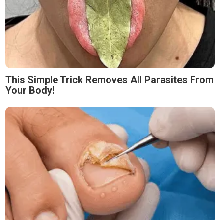
This Simple Trick Removes All Parasites From
Your Body!