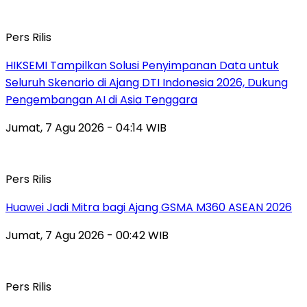
Pers Rilis
HIKSEMI Tampilkan Solusi Penyimpanan Data untuk
Seluruh Skenario di Ajang DTI Indonesia 2026, Dukung
Pengembangan AI di Asia Tenggara
Jumat, 7 Agu 2026 - 04:14 WIB
Pers Rilis
Huawei Jadi Mitra bagi Ajang GSMA M360 ASEAN 2026
Jumat, 7 Agu 2026 - 00:42 WIB
Pers Rilis