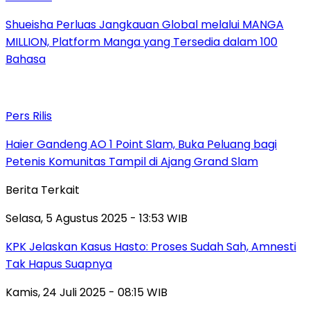
Shueisha Perluas Jangkauan Global melalui MANGA
MILLION, Platform Manga yang Tersedia dalam 100
Bahasa
Pers Rilis
Haier Gandeng AO 1 Point Slam, Buka Peluang bagi
Petenis Komunitas Tampil di Ajang Grand Slam
Berita Terkait
Selasa, 5 Agustus 2025 - 13:53 WIB
KPK Jelaskan Kasus Hasto: Proses Sudah Sah, Amnesti
Tak Hapus Suapnya
Kamis, 24 Juli 2025 - 08:15 WIB