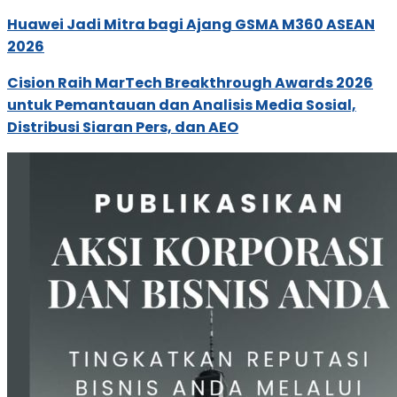
Huawei Jadi Mitra bagi Ajang GSMA M360 ASEAN
2026
Cision Raih MarTech Breakthrough Awards 2026
untuk Pemantauan dan Analisis Media Sosial,
Distribusi Siaran Pers, dan AEO