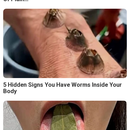
5 Hidden Signs You Have Worms Inside Your
Body