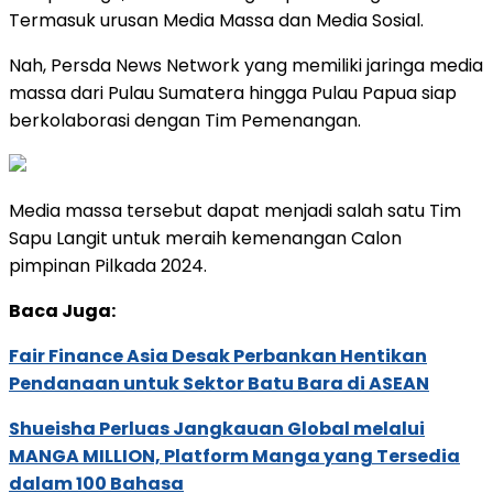
Termasuk urusan Media Massa dan Media Sosial.
Nah, Persda News Network yang memiliki jaringa media
massa dari Pulau Sumatera hingga Pulau Papua siap
berkolaborasi dengan Tim Pemenangan.
Media massa tersebut dapat menjadi salah satu Tim
Sapu Langit untuk meraih kemenangan Calon
pimpinan Pilkada 2024.
Baca Juga:
Fair Finance Asia Desak Perbankan Hentikan
Pendanaan untuk Sektor Batu Bara di ASEAN
Shueisha Perluas Jangkauan Global melalui
MANGA MILLION, Platform Manga yang Tersedia
dalam 100 Bahasa