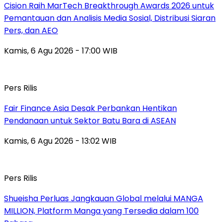
Cision Raih MarTech Breakthrough Awards 2026 untuk
Pemantauan dan Analisis Media Sosial, Distribusi Siaran
Pers, dan AEO
Kamis, 6 Agu 2026 - 17:00 WIB
Pers Rilis
Fair Finance Asia Desak Perbankan Hentikan
Pendanaan untuk Sektor Batu Bara di ASEAN
Kamis, 6 Agu 2026 - 13:02 WIB
Pers Rilis
Shueisha Perluas Jangkauan Global melalui MANGA
MILLION, Platform Manga yang Tersedia dalam 100