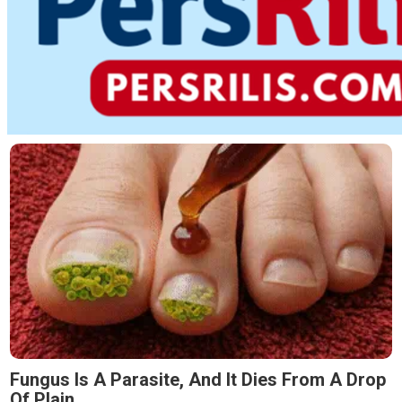
Fungus Is A Parasite, And It Dies From A Drop
Of Plain...