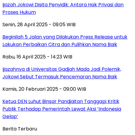
Ijazah Jokowi Disita Penyidik: Antara Hak Privasi dan
Proses Hukum
Senin, 28 April 2025 - 09:05 WIB
Beginilah 5 Jalan yang Dilakukan Press Release untuk
Lakukan Perbaikan Citra dan Pulihkan Nama Baik
Rabu, 16 April 2025 - 14:23 WIB
Ijazahnya di Universitas Gadjah Mada Jadi Polemik,
Jokowi Sebut Termasuk Pencemaran Nama Baik
Kamis, 20 Februari 2025 - 09:00 WIB
Ketua DEN Luhut Binsar Pandjaitan Tanggapi Kritik
Publik Terhadap Pemerintah Lewat Aksi ‘Indonesia
Gelap’
Berita Terbaru