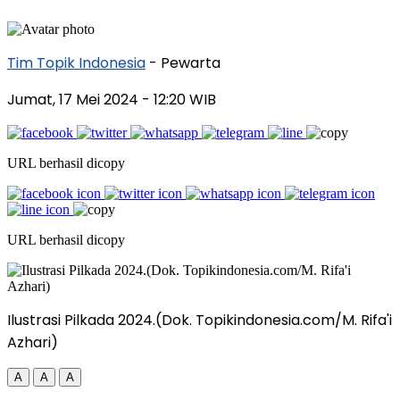
Tim Topik Indonesia
- Pewarta
Jumat, 17 Mei 2024
- 12:20 WIB
URL berhasil dicopy
URL berhasil dicopy
Ilustrasi Pilkada 2024.(Dok. Topikindonesia.com/M. Rifa'i
Azhari)
A
A
A