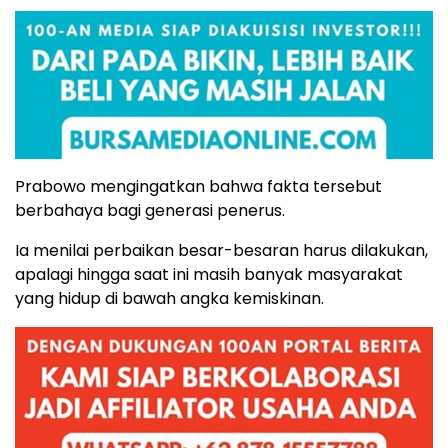
Prabowo mengingatkan bahwa fakta tersebut
berbahaya bagi generasi penerus.
Ia menilai perbaikan besar-besaran harus dilakukan,
apalagi hingga saat ini masih banyak masyarakat
yang hidup di bawah angka kemiskinan.