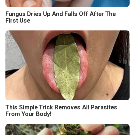
Fungus Dries Up And Falls Off After The
First Use
This Simple Trick Removes All Parasites
From Your Body!