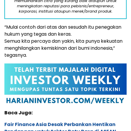
memulihankan citra yang kurang baik ataupun untuk
meningkatan reputasi para pebisnis/entrepreneur,
korporasi, institusi ataupun merek/brand produk.
“Mulai contoh dari atas dan sesudah itu penegakan
hukum yang tegas dan keras.
Semua kita percaya dan yakin, kita punya kekuatan
menghilangkan kemiskinan dari bumi indonesia,”
tegasnya.
Baca Juga:
Fair Finance Asia Desak Perbankan Hentikan