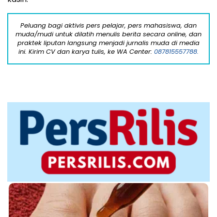
Peluang bagi aktivis pers pelajar, pers mahasiswa, dan
muda/mudi untuk dilatih menulis berita secara online, dan
praktek liputan langsung menjadi jurnalis muda di media
ini. Kirim CV dan karya tulis, ke WA Center:
087815557788.