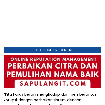
SCROLL TO RESUME CONTENT
“Kita harus berani menghadapi dan memberantas
korupsi; dengan perbaikan sistem; dengan