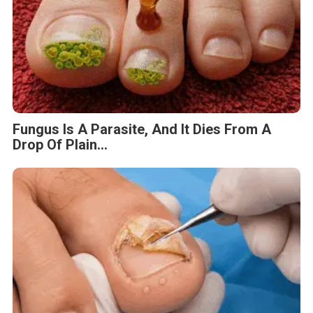
Fungus Is A Parasite, And It Dies From A
Drop Of Plain...