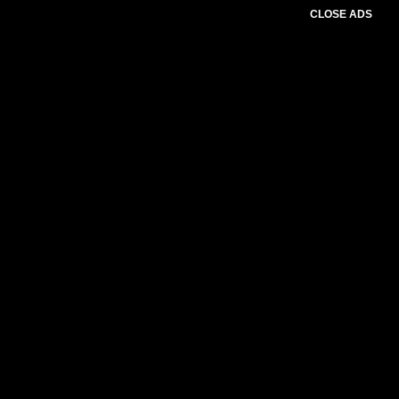
CLOSE ADS