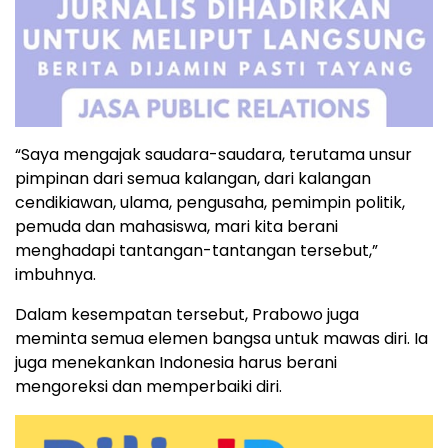
“Saya mengajak saudara-saudara, terutama unsur
pimpinan dari semua kalangan, dari kalangan
cendikiawan, ulama, pengusaha, pemimpin politik,
pemuda dan mahasiswa, mari kita berani
menghadapi tantangan-tantangan tersebut,”
imbuhnya.
Dalam kesempatan tersebut, Prabowo juga
meminta semua elemen bangsa untuk mawas diri. Ia
juga menekankan Indonesia harus berani
mengoreksi dan memperbaiki diri.