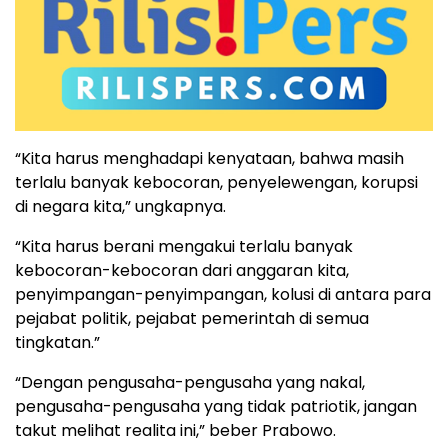
“Kita harus menghadapi kenyataan, bahwa masih
terlalu banyak kebocoran, penyelewengan, korupsi
di negara kita,” ungkapnya.
“Kita harus berani mengakui terlalu banyak
kebocoran-kebocoran dari anggaran kita,
penyimpangan-penyimpangan, kolusi di antara para
pejabat politik, pejabat pemerintah di semua
tingkatan.”
“Dengan pengusaha-pengusaha yang nakal,
pengusaha-pengusaha yang tidak patriotik, jangan
takut melihat realita ini,” beber Prabowo.