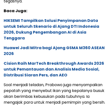
tegasnya.
Baca Juga:
HIKSEMI Tampilkan Solusi Penyimpanan Data
untuk Seluruh Skenario di Ajang DTI Indonesia
2026, Dukung Pengembangan AI di Asia
Tenggara
Huawei Jadi Mitra bagi Ajang GSMA M360 ASEAN
2026
Cision Raih MarTech Breakthrough Awards 2026
untuk Pemantauan dan Analisis Media Sosial,
Distribusi Siaran Pers, dan AEO
Soal menjadi teladan, Prabowo juga menyampaikan
pepatah yang menyebut ikan yang kepalanya busuk
akan berimbas kebusukan pada tubuhnya. Ia
mengajak para untuk menjadi pemimpin yang bersih.