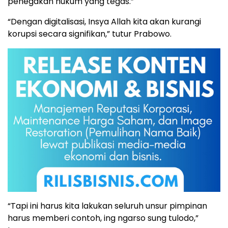
penegakan hukum yang tegas.”
“Dengan digitalisasi, Insya Allah kita akan kurangi
korupsi secara signifikan,” tutur Prabowo.
“Tapi ini harus kita lakukan seluruh unsur pimpinan
harus memberi contoh, ing ngarso sung tulodo,”