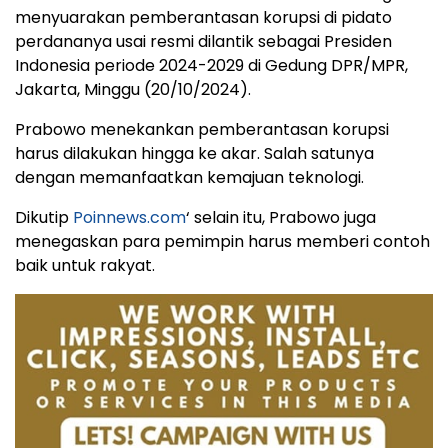
menyuarakan pemberantasan korupsi di pidato
perdananya usai resmi dilantik sebagai Presiden
Indonesia periode 2024-2029 di Gedung DPR/MPR,
Jakarta, Minggu (20/10/2024).
Prabowo menekankan pemberantasan korupsi
harus dilakukan hingga ke akar. Salah satunya
dengan memanfaatkan kemajuan teknologi.
Dikutip
Poinnews.com
‘ selain itu, Prabowo juga
menegaskan para pemimpin harus memberi contoh
baik untuk rakyat.