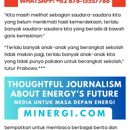
“Kita masih melihat sebagian saudara-saudara kita
yang belum menikmati hasil kemerdekaan, terlalu
banyak saudara-saudara kita yang berada di bawah
garis kemiskinan.”
“Terlalu banyak anak-anak yang berangkat sekolah
tidak makan pagi, terlalu banyak anak-anak kita
yang tidak punya pakaian untuk berangkat sekolah,”
tutur Prabowo.***
Sempatkan untuk membaca berbagai berita dan