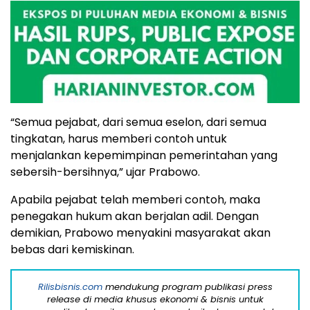
“Semua pejabat, dari semua eselon, dari semua
tingkatan, harus memberi contoh untuk
menjalankan kepemimpinan pemerintahan yang
sebersih-bersihnya,” ujar Prabowo.
Apabila pejabat telah memberi contoh, maka
penegakan hukum akan berjalan adil. Dengan
demikian, Prabowo menyakini masyarakat akan
bebas dari kemiskinan.
Rilisbisnis.com
mendukung program publikasi press
release di media khusus ekonomi & bisnis untuk