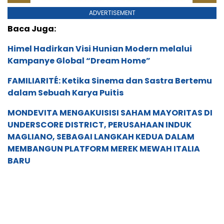
ADVERTISEMENT
Baca Juga:
Himel Hadirkan Visi Hunian Modern melalui
Kampanye Global “Dream Home”
FAMILIARITÉ: Ketika Sinema dan Sastra Bertemu
dalam Sebuah Karya Puitis
MONDEVITA MENGAKUISISI SAHAM MAYORITAS DI
UNDERSCORE DISTRICT, PERUSAHAAN INDUK
MAGLIANO, SEBAGAI LANGKAH KEDUA DALAM
MEMBANGUN PLATFORM MEREK MEWAH ITALIA
BARU