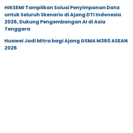
HIKSEMI Tampilkan Solusi Penyimpanan Data
untuk Seluruh Skenario di Ajang DTI Indonesia
2026, Dukung Pengembangan AI di Asia
Tenggara
Huawei Jadi Mitra bagi Ajang GSMA M360 ASEAN
2026