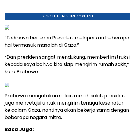
SCROLL TO RESUME CONTENT
“Tadi saya bertemu Presiden, melaporkan beberapa
hal termasuk masalah di Gaza.”
“Dan presiden sangat mendukung, memberi instruksi
kepada saya bahwa kita siap mengirim rumah sakit,”
kata Prabowo.
Prabowo mengatakan selain rumah sakit, presiden
juga menyetujui untuk mengirim tenaga kesehatan
ke dalam Gaza, nantinya akan bekerja sama dengan
beberapa negara mitra.
Baca Juga: