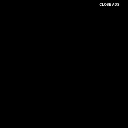
CLOSE ADS