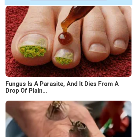
Fungus Is A Parasite, And It Dies From A
Drop Of Plain...