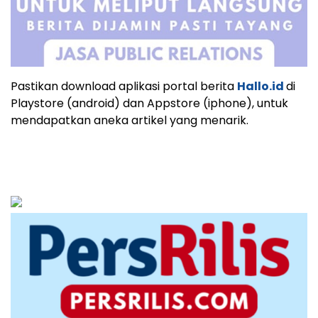
Pastikan download aplikasi portal berita
Hallo.id
di
Playstore (android) dan Appstore (iphone), untuk
mendapatkan aneka artikel yang menarik.