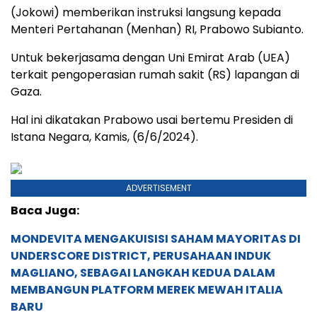
(Jokowi) memberikan instruksi langsung kepada
Menteri Pertahanan (Menhan) RI, Prabowo Subianto.
Untuk bekerjasama dengan Uni Emirat Arab (UEA)
terkait pengoperasian rumah sakit (RS) lapangan di
Gaza.
Hal ini dikatakan Prabowo usai bertemu Presiden di
Istana Negara, Kamis, (6/6/2024).
ADVERTISEMENT
Baca Juga:
MONDEVITA MENGAKUISISI SAHAM MAYORITAS DI
UNDERSCORE DISTRICT, PERUSAHAAN INDUK
MAGLIANO, SEBAGAI LANGKAH KEDUA DALAM
MEMBANGUN PLATFORM MEREK MEWAH ITALIA
BARU