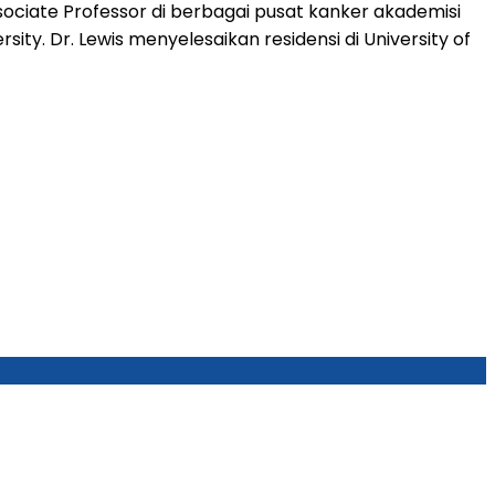
sociate Professor di berbagai pusat kanker akademisi
sity. Dr. Lewis menyelesaikan residensi di University of