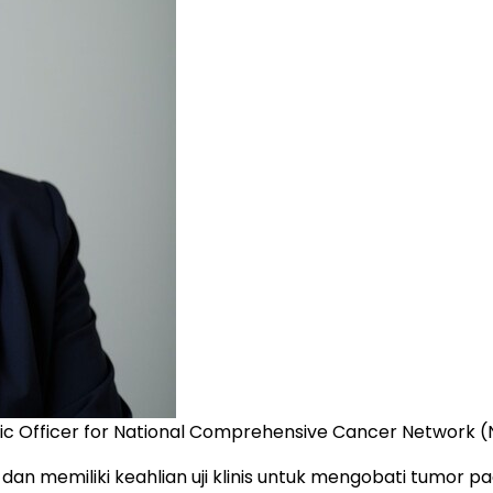
ific Officer for National Comprehensive Cancer Network 
dan memiliki keahlian uji klinis untuk mengobati tumor 