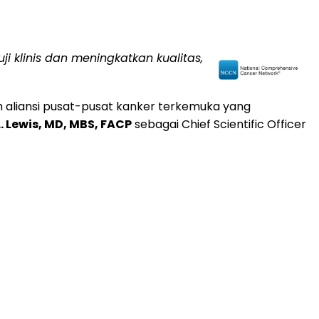
klinis dan meningkatkan kualitas,
h aliansi pusat-pusat kanker terkemuka yang
. Lewis, MD, MBS, FACP
sebagai Chief Scientific Officer