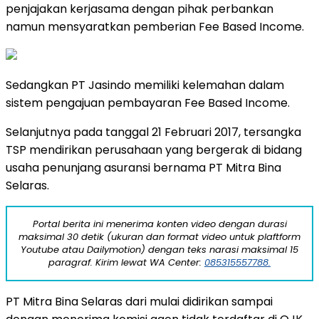
penjajakan kerjasama dengan pihak perbankan
namun mensyaratkan pemberian Fee Based Income.
Sedangkan PT Jasindo memiliki kelemahan dalam
sistem pengajuan pembayaran Fee Based Income.
Selanjutnya pada tanggal 21 Februari 2017, tersangka
TSP mendirikan perusahaan yang bergerak di bidang
usaha penunjang asuransi bernama PT Mitra Bina
Selaras.
Portal berita ini menerima konten video dengan durasi
maksimal 30 detik (ukuran dan format video untuk plaftform
Youtube atau Dailymotion) dengan teks narasi maksimal 15
paragraf. Kirim lewat WA Center:
085315557788.
PT Mitra Bina Selaras dari mulai didirikan sampai