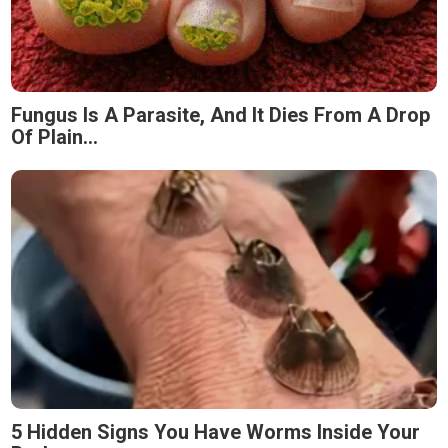
Fungus Is A Parasite, And It Dies From A Drop
Of Plain...
5 Hidden Signs You Have Worms Inside Your