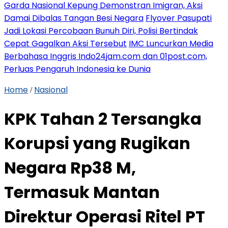
Garda Nasional Kepung Demonstran Imigran, Aksi
Damai Dibalas Tangan Besi Negara
Flyover Pasupati
Jadi Lokasi Percobaan Bunuh Diri, Polisi Bertindak
Cepat Gagalkan Aksi Tersebut
IMC Luncurkan Media
Berbahasa Inggris Indo24jam.com dan 01post.com,
Perluas Pengaruh Indonesia ke Dunia
Home
Nasional
/
KPK Tahan 2 Tersangka
Korupsi yang Rugikan
Negara Rp38 M,
Termasuk Mantan
Direktur Operasi Ritel PT