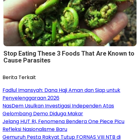
Stop Eating These 3 Foods That Are Known to
Cause Parasites
Berita Terkait
Fadlul Imansyah: Dana Haji Aman dan Siap untuk
Penyelenggaraan 2026
NasDem Usulkan Investigasi Independen Atas
Gelombang Demo Diduga Makar
Jelang HUT RI, Fenomena Bendera One Piece Picu
Refleksi Nasionalisme Baru
Gemuruh Pesta Rakyat Tutup FORNAS VIII NTB di