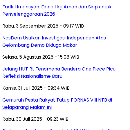
Fadlul Imansyah: Dana Haji Aman dan Siap untuk
Penyelenggaraan 2026
Rabu, 3 September 2025 - 09:17 WIB
NasDem Usulkan Investigasi Independen Atas
Gelombang Demo Diduga Makar
Selasa, 5 Agustus 2025 - 15:08 WIB
Jelang HUT RI, Fenomena Bendera One Piece Picu
Refleksi Nasionalisme Baru
Kamis, 31 Juli 2025 - 09:34 WIB
Gemuruh Pesta Rakyat Tutup FORNAS VIII NTB di
Selaparang Malam Ini
Rabu, 30 Juli 2025 - 09:23 WIB