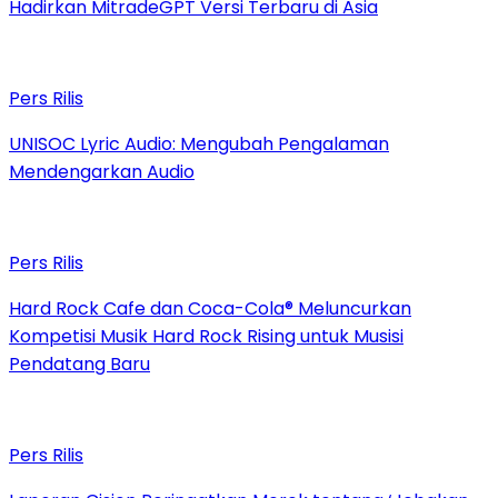
Hadirkan MitradeGPT Versi Terbaru di Asia
Pers Rilis
UNISOC Lyric Audio: Mengubah Pengalaman
Mendengarkan Audio
Pers Rilis
Hard Rock Cafe dan Coca-Cola® Meluncurkan
Kompetisi Musik Hard Rock Rising untuk Musisi
Pendatang Baru
Pers Rilis