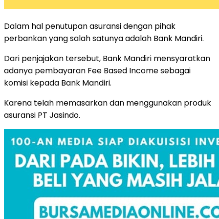
Dalam hal penutupan asuransi dengan pihak
perbankan yang salah satunya adalah Bank Mandiri.
Dari penjajakan tersebut, Bank Mandiri mensyaratkan
adanya pembayaran Fee Based Income sebagai
komisi kepada Bank Mandiri.
Karena telah memasarkan dan menggunakan produk
asuransi PT Jasindo.