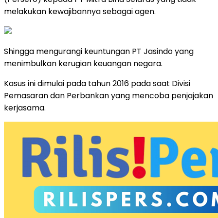
melakukan kewajibannya sebagai agen.
Shingga mengurangi keuntungan PT Jasindo yang
menimbulkan kerugian keuangan negara.
Kasus ini dimulai pada tahun 2016 pada saat Divisi
Pemasaran dan Perbankan yang mencoba penjajakan
kerjasama.