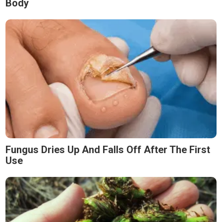
Body
Fungus Dries Up And Falls Off After The First
Use