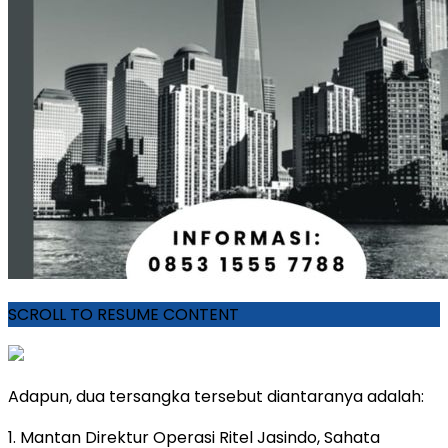
SCROLL TO RESUME CONTENT
Adapun, dua tersangka tersebut diantaranya adalah:
1. Mantan Direktur Operasi Ritel Jasindo, Sahata