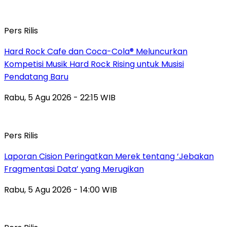
Pers Rilis
Hard Rock Cafe dan Coca-Cola® Meluncurkan
Kompetisi Musik Hard Rock Rising untuk Musisi
Pendatang Baru
Rabu, 5 Agu 2026 - 22:15 WIB
Pers Rilis
Laporan Cision Peringatkan Merek tentang ‘Jebakan
Fragmentasi Data’ yang Merugikan
Rabu, 5 Agu 2026 - 14:00 WIB