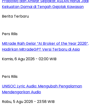
Prabowo dan Anwar Sepakat ASEAN Harus Jadi
Kekuatan Damai di Tengah Gejolak Kawasan
Berita Terbaru
Pers Rilis
Mitrade Raih Gelar “AI Broker of the Year 2026”,
Hadirkan MitradeGPT Versi Terbaru di Asia
Kamis, 6 Agu 2026 - 02:00 WIB
Pers Rilis
UNISOC Lyric Audio: Mengubah Pengalaman
Mendengarkan Audio
Rabu, 5 Agu 2026 - 23:58 WIB