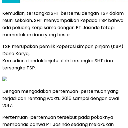
Kemudian, tersangka SHT bertemu dengan TSP dalam
reuni sekolah, SHT menyampaikan kepada TSP bahwa
ada peluang kerja sama dengan PT Jasindo tetapi
memerlukan dana yang besar.
TSP merupakan pemilik koperasi simpan pinjam (KSP)
Dana Karya,
Kemudian ditindaklanjutu oleh tersangka SHT dan
tersangka TSP.
Dengan mengadakan pertemuan-pertemuan yang
terjadi dari rentang waktu 2016 sampai dengan awal
2017.
Pertemuan-pertemuan tersebut pada pokoknya
membahas bahwa PT Jasindo sedang melakukan