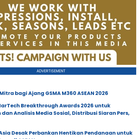
ADVERTISEMENT
 Mitra bagi Ajang GSMA M360 ASEAN 2026
 MarTech Breakthrough Awards 2026 untuk
an Analisis Media Sosial, Distribusi Siaran Pers,
e Asia Desak Perbankan Hentikan Pendanaan untuk