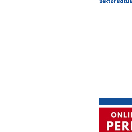
Sektor Batu 