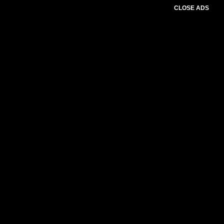
CLOSE ADS