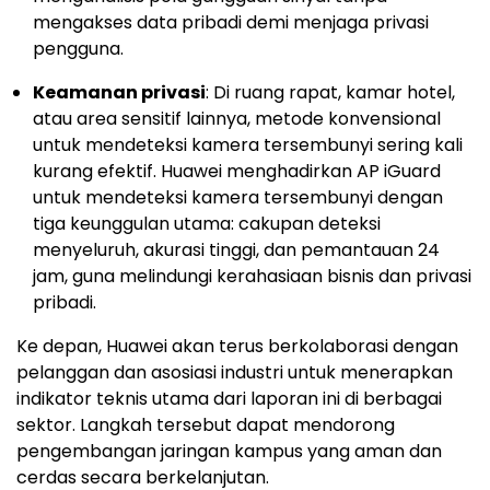
mengakses data pribadi demi menjaga privasi
pengguna.
Keamanan privasi
: Di ruang rapat, kamar hotel,
atau area sensitif lainnya, metode konvensional
untuk mendeteksi kamera tersembunyi sering kali
kurang efektif. Huawei menghadirkan AP iGuard
untuk mendeteksi kamera tersembunyi dengan
tiga keunggulan utama: cakupan deteksi
menyeluruh, akurasi tinggi, dan pemantauan 24
jam, guna melindungi kerahasiaan bisnis dan privasi
pribadi.
Ke depan, Huawei akan terus berkolaborasi dengan
pelanggan dan asosiasi industri untuk menerapkan
indikator teknis utama dari laporan ini di berbagai
sektor. Langkah tersebut dapat mendorong
pengembangan jaringan kampus yang aman dan
cerdas secara berkelanjutan.