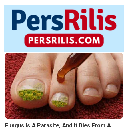
Fungus Is A Parasite, And It Dies From A