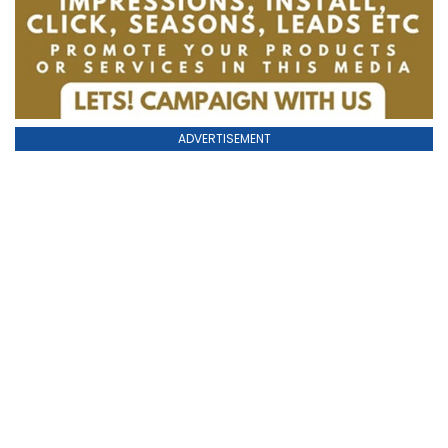
ADVERTISEMENT