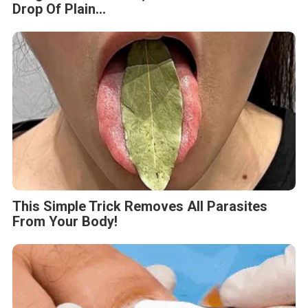
Drop Of Plain...
This Simple Trick Removes All Parasites
From Your Body!