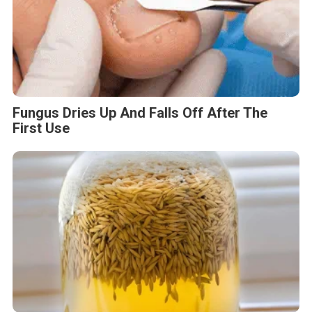
Fungus Dries Up And Falls Off After The
First Use