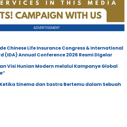
ADVERTISEMENT
de Chinese Life Insurance Congress & International
 (IDA) Annual Conference 2026 Resmi Digelar
an Visi Hunian Modern melalui Kampanye Global
e”
: Ketika Sinema dan Sastra Bertemu dalam Sebuah