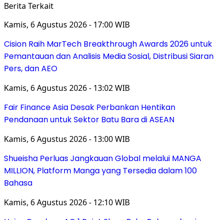
Berita Terkait
Kamis, 6 Agustus 2026 - 17:00 WIB
Cision Raih MarTech Breakthrough Awards 2026 untuk
Pemantauan dan Analisis Media Sosial, Distribusi Siaran
Pers, dan AEO
Kamis, 6 Agustus 2026 - 13:02 WIB
Fair Finance Asia Desak Perbankan Hentikan
Pendanaan untuk Sektor Batu Bara di ASEAN
Kamis, 6 Agustus 2026 - 13:00 WIB
Shueisha Perluas Jangkauan Global melalui MANGA
MILLION, Platform Manga yang Tersedia dalam 100
Bahasa
Kamis, 6 Agustus 2026 - 12:10 WIB