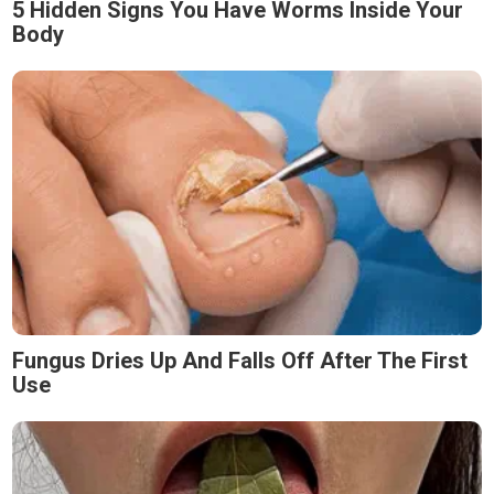
5 Hidden Signs You Have Worms Inside Your
Body
Fungus Dries Up And Falls Off After The First
Use