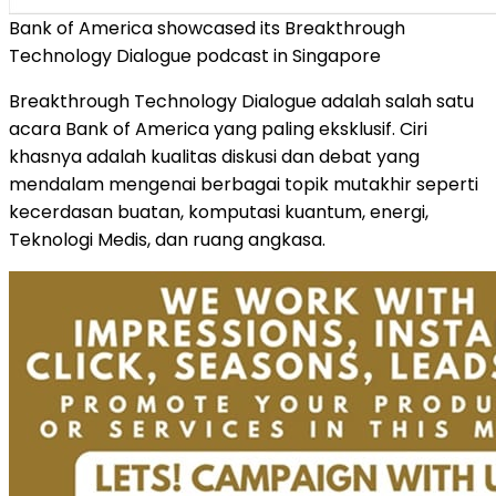
Bank of America showcased its Breakthrough
Technology Dialogue podcast in Singapore
Breakthrough Technology Dialogue adalah salah satu
acara Bank of America yang paling eksklusif. Ciri
khasnya adalah kualitas diskusi dan debat yang
mendalam mengenai berbagai topik mutakhir seperti
kecerdasan buatan, komputasi kuantum, energi,
Teknologi Medis, dan ruang angkasa.