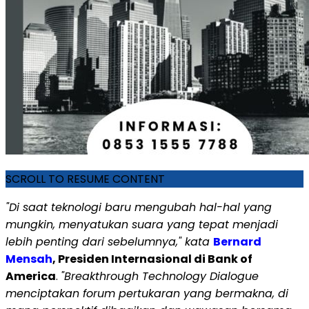
SCROLL TO RESUME CONTENT
"Di saat teknologi baru mengubah hal-hal yang
mungkin, menyatukan suara yang tepat menjadi
lebih penting dari sebelumnya," kata
Bernard
Mensah
, Presiden Internasional di Bank of
America
.
"Breakthrough Technology Dialogue
menciptakan forum pertukaran yang bermakna, di