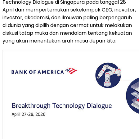
Technology Dialogue di Singapura pada tanggal 28
April dan mempertemukan sekelompok CEO, inovator,
investor, akademisi, dan ilmuwan paling berpengaruh
di dunia yang dipilih dengan cermat untuk melakukan
diskusi tatap muka dan mendalam tentang kekuatan
yang akan menentukan arah masa depan kita.