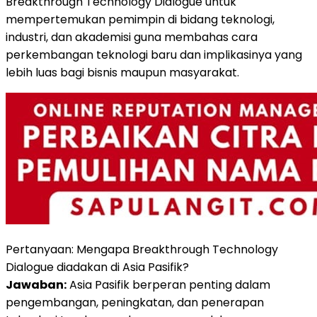
Breakthrough Technology Dialogue untuk
mempertemukan pemimpin di bidang teknologi,
industri, dan akademisi guna membahas cara
perkembangan teknologi baru dan implikasinya yang
lebih luas bagi bisnis maupun masyarakat.
Pertanyaan: Mengapa Breakthrough Technology
Dialogue diadakan di Asia Pasifik?
Jawaban:
Asia Pasifik berperan penting dalam
pengembangan, peningkatan, dan penerapan