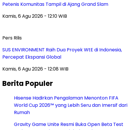
Petenis Komunitas Tampil di Ajang Grand Slam
Kamis, 6 Agu 2026 - 12:10 WIB
Pers Rilis
SUS ENVIRONMENT Raih Dua Proyek WtE di Indonesia,
Percepat Ekspansi Global
Kamis, 6 Agu 2026 - 12:08 WIB
Berita Populer
Hisense Hadirkan Pengalaman Menonton FIFA
World Cup 2026™ yang Lebih Seru dan Imersif dari
Rumah
Gravity Game Unite Resmi Buka Open Beta Test