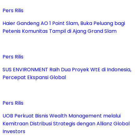
Pers Rilis
Haier Gandeng AO 1 Point Slam, Buka Peluang bagi
Petenis Komunitas Tampil di Ajang Grand Slam
Pers Rilis
SUS ENVIRONMENT Raih Dua Proyek WtE di Indonesia,
Percepat Ekspansi Global
Pers Rilis
UOB Perkuat Bisnis Wealth Management melalui
Kemitraan Distribusi Strategis dengan Allianz Global
Investors