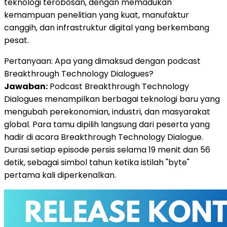
teknologi terobosan, dengan memadukan
kemampuan penelitian yang kuat, manufaktur
canggih, dan infrastruktur digital yang berkembang
pesat.
Pertanyaan: Apa yang dimaksud dengan podcast
Breakthrough Technology Dialogues?
Jawaban:
Podcast Breakthrough Technology
Dialogues menampilkan berbagai teknologi baru yang
mengubah perekonomian, industri, dan masyarakat
global. Para tamu dipilih langsung dari peserta yang
hadir di acara Breakthrough Technology Dialogue.
Durasi setiap episode persis selama 19 menit dan 56
detik, sebagai simbol tahun ketika istilah "byte"
pertama kali diperkenalkan.