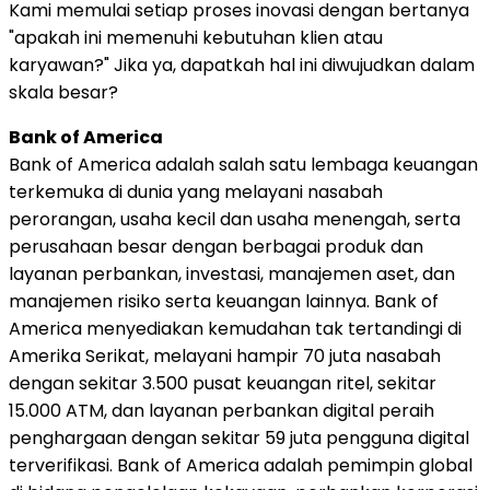
Kami memulai setiap proses inovasi dengan bertanya
"apakah ini memenuhi kebutuhan klien atau
karyawan?" Jika ya, dapatkah hal ini diwujudkan dalam
skala besar?
Bank of America
Bank of America adalah salah satu lembaga keuangan
terkemuka di dunia yang melayani nasabah
perorangan, usaha kecil dan usaha menengah, serta
perusahaan besar dengan berbagai produk dan
layanan perbankan, investasi, manajemen aset, dan
manajemen risiko serta keuangan lainnya. Bank of
America menyediakan kemudahan tak tertandingi di
Amerika Serikat, melayani hampir 70 juta nasabah
dengan sekitar 3.500 pusat keuangan ritel, sekitar
15.000 ATM, dan layanan perbankan digital peraih
penghargaan dengan sekitar 59 juta pengguna digital
terverifikasi. Bank of America adalah pemimpin global