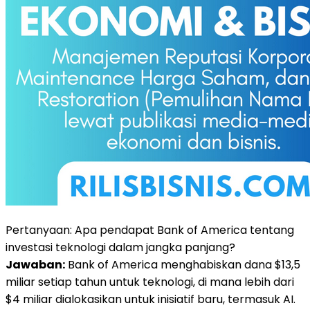
Pertanyaan: Apa pendapat Bank of America tentang
investasi teknologi dalam jangka panjang?
Jawaban:
Bank of America menghabiskan dana $13,5
miliar setiap tahun untuk teknologi, di mana lebih dari
$4 miliar dialokasikan untuk inisiatif baru, termasuk AI.