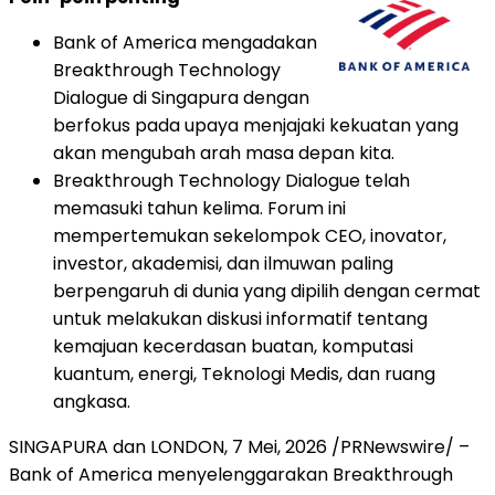
Bank of America mengadakan
Breakthrough Technology
Dialogue di Singapura dengan
berfokus pada upaya menjajaki kekuatan yang
akan mengubah arah masa depan kita.
Breakthrough Technology Dialogue telah
memasuki tahun kelima. Forum ini
mempertemukan sekelompok CEO, inovator,
investor, akademisi, dan ilmuwan paling
berpengaruh di dunia yang dipilih dengan cermat
untuk melakukan diskusi informatif tentang
kemajuan kecerdasan buatan, komputasi
kuantum, energi, Teknologi Medis, dan ruang
angkasa.
SINGAPURA dan LONDON
,
7 Mei, 2026
/PRNewswire/ –
Bank of America menyelenggarakan Breakthrough