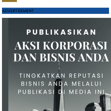
ADVERTISEMENT