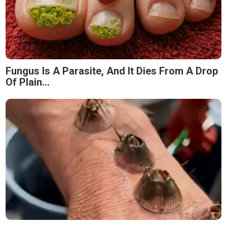
Fungus Is A Parasite, And It Dies From A Drop
Of Plain...