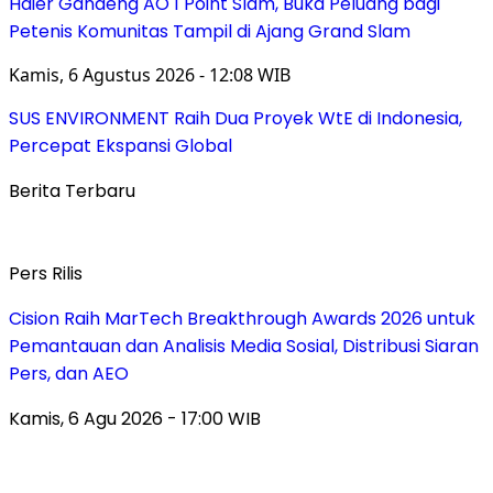
Haier Gandeng AO 1 Point Slam, Buka Peluang bagi
Petenis Komunitas Tampil di Ajang Grand Slam
Kamis, 6 Agustus 2026 - 12:08 WIB
SUS ENVIRONMENT Raih Dua Proyek WtE di Indonesia,
Percepat Ekspansi Global
Berita Terbaru
Pers Rilis
Cision Raih MarTech Breakthrough Awards 2026 untuk
Pemantauan dan Analisis Media Sosial, Distribusi Siaran
Pers, dan AEO
Kamis, 6 Agu 2026 - 17:00 WIB