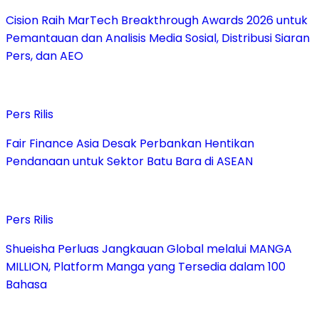
Cision Raih MarTech Breakthrough Awards 2026 untuk
Pemantauan dan Analisis Media Sosial, Distribusi Siaran
Pers, dan AEO
Pers Rilis
Fair Finance Asia Desak Perbankan Hentikan
Pendanaan untuk Sektor Batu Bara di ASEAN
Pers Rilis
Shueisha Perluas Jangkauan Global melalui MANGA
MILLION, Platform Manga yang Tersedia dalam 100
Bahasa