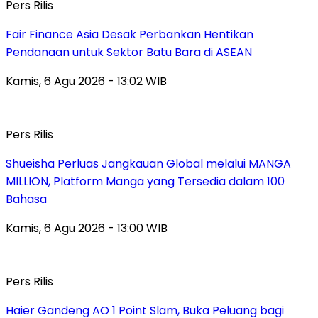
Pers Rilis
Fair Finance Asia Desak Perbankan Hentikan
Pendanaan untuk Sektor Batu Bara di ASEAN
Kamis, 6 Agu 2026 - 13:02 WIB
Pers Rilis
Shueisha Perluas Jangkauan Global melalui MANGA
MILLION, Platform Manga yang Tersedia dalam 100
Bahasa
Kamis, 6 Agu 2026 - 13:00 WIB
Pers Rilis
Haier Gandeng AO 1 Point Slam, Buka Peluang bagi