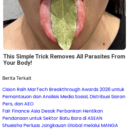
This Simple Trick Removes All Parasites From
Your Body!
Berita Terkait
Cision Raih MarTech Breakthrough Awards 2026 untuk
Pemantauan dan Analisis Media Sosial, Distribusi Siaran
Pers, dan AEO
Fair Finance Asia Desak Perbankan Hentikan
Pendanaan untuk Sektor Batu Bara di ASEAN
Shueisha Perluas Jangkauan Global melalui MANGA