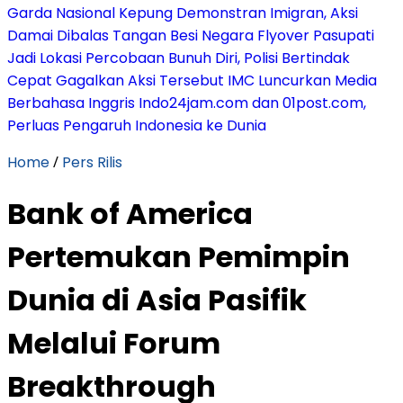
Garda Nasional Kepung Demonstran Imigran, Aksi
Damai Dibalas Tangan Besi Negara
Flyover Pasupati
Jadi Lokasi Percobaan Bunuh Diri, Polisi Bertindak
Cepat Gagalkan Aksi Tersebut
IMC Luncurkan Media
Berbahasa Inggris Indo24jam.com dan 01post.com,
Perluas Pengaruh Indonesia ke Dunia
Home
/
Pers Rilis
Bank of America
Pertemukan Pemimpin
Dunia di Asia Pasifik
Melalui Forum
Breakthrough