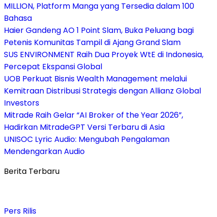
MILLION, Platform Manga yang Tersedia dalam 100
Bahasa
Haier Gandeng AO 1 Point Slam, Buka Peluang bagi
Petenis Komunitas Tampil di Ajang Grand Slam
SUS ENVIRONMENT Raih Dua Proyek WtE di Indonesia,
Percepat Ekspansi Global
UOB Perkuat Bisnis Wealth Management melalui
Kemitraan Distribusi Strategis dengan Allianz Global
Investors
Mitrade Raih Gelar “AI Broker of the Year 2026”,
Hadirkan MitradeGPT Versi Terbaru di Asia
UNISOC Lyric Audio: Mengubah Pengalaman
Mendengarkan Audio
Berita Terbaru
Pers Rilis