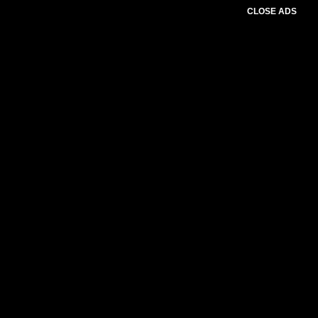
CLOSE ADS