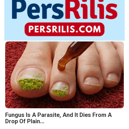
Fungus Is A Parasite, And It Dies From A
Drop Of Plain...