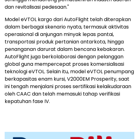
dan revitalisasi pedesaan."
Model eVTOL kargo dari AutoFlight telah diterapkan
dalam berbagai skenario nyata, termasuk aktivitas
operasional di anjungan minyak lepas pantai,
transportasi produk pertanian antarkota, hingga
penanganan darurat dalam bencana kebakaran.
AutoFlight juga berkolaborasi dengan pelanggan
global guna mempercepat proses komersialisasi
teknologi eVTOL. Selain itu, model eVTOL penumpang
berkapasitas enam kursi, V2000EM Prosperity, saat
ini tengah menjalani proses sertifikasi kelaikudaraan
oleh CAAC dan telah memasuki tahap verifikasi
kepatuhan fase IV.