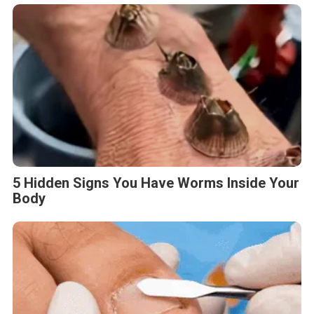
5 Hidden Signs You Have Worms Inside Your
Body