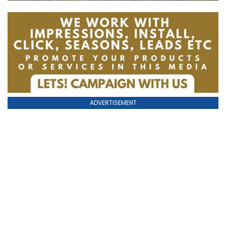
ADVERTISEMENT