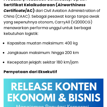
Sertifikat Kelaikudaraan (
Airworthiness
Certificate
/AC)
dari Civil Aviation Administration of
China (CAAC). Sebagai pesawat kargo tanpa awak
yang sepenuhnya otonom, CarryAll (V2000CG)
menawarkan performa unggul untuk berbagai
kebutuhan logistik:
Kapasitas muatan maksimum: 400 kg
Jangkauan maksimum: hingga 200 km
Kecepatan jelajah: sekitar 180 km/jam
Pernyataan dari Eksekutif