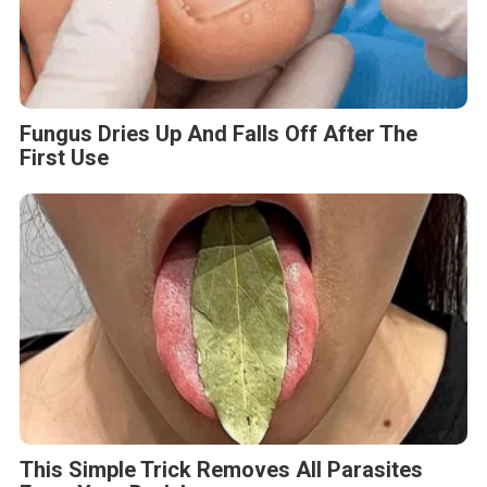
Fungus Dries Up And Falls Off After The
First Use
This Simple Trick Removes All Parasites